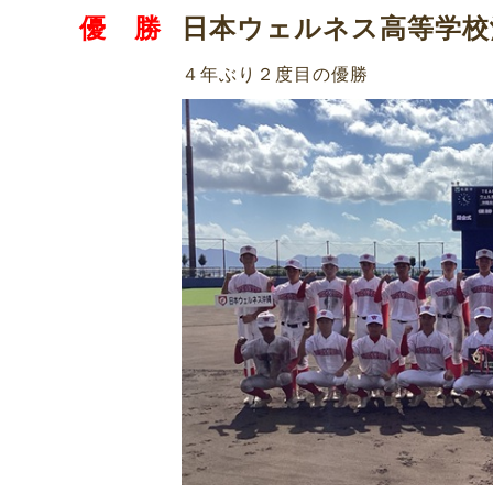
日本ウェルネス高等学校
優 勝
４年ぶり２度目の優勝