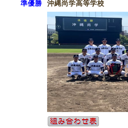
沖縄尚学高等学校
準優勝