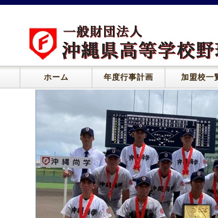
ホーム
年度行事計画
加盟校一