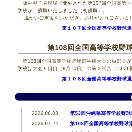
阪神甲子園球場で開催された第107回全国高等
学校が、優勝いたしました（初優勝）。
温かいご声援をいただき、ありがとうございま
第１０７回全国高等学校野球選
第108回全国高等学校野
第108回全国高等学校野球選手権大会の抽選会が
学校は大会６日目（8月10日）の第２試合（13:
第１０８回全国高等学校野球選
2026.08.08
第53回沖縄県高等学校野
2026.07.24
第108回全国高等学校野球