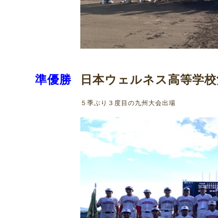
日本ウェルネス高等学校
準優勝
５季ぶり３度目の九州大会出場