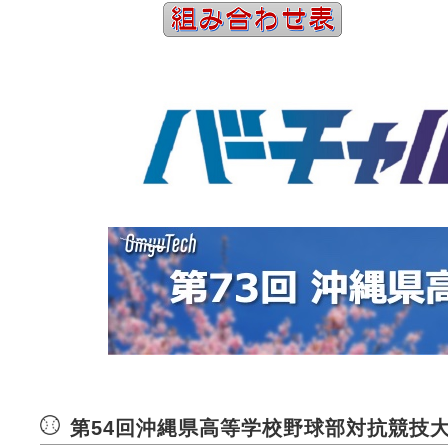
第54回沖縄県高等学校野球部対抗競技