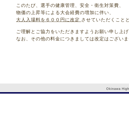
このたび、選手の健康管理、安全・衛生対策費、
物価の上昇等による大会経費の増加に伴い、
大人入場料を６００円に改定
させていただくこと
ご理解とご協力をいただきますようお願い申し上げ
なお、その他の料金につきましては改定はございま
Okinawa High