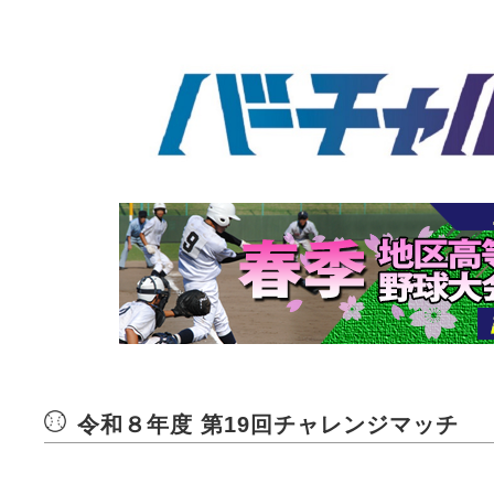
令和８年度 第19回チャレンジマッチ