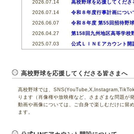
2026.07.14
高校野球を応援してくださ
2026.07.14
令和８年度行事計画につい
2026.06.07
令和８年度 第55回招待野
2026.04.27
第158回九州地区高等学校
2025.07.03
公式ＬＩＮＥアカウント開
高校野球を応援してくださる皆さまへ
高校野球では、SNS(YouTube,X,Instagram,
ります（肖像権や放映権など、さまざまな問題が
動画や画像については、ご自身で楽しむだけに留め
ます。