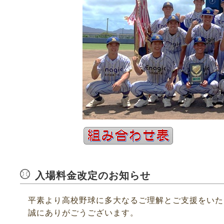
入場料金改定のお知らせ
平素より高校野球に多大なるご理解とご支援をいた
誠にありがごうございます。