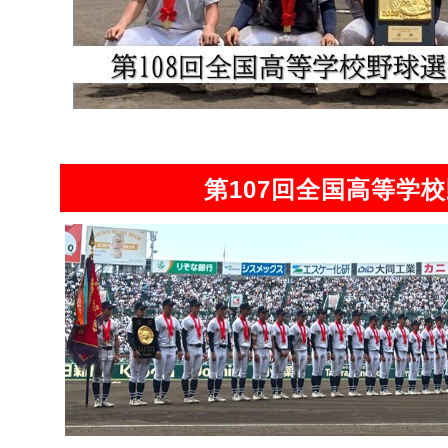
第107回全国高等学