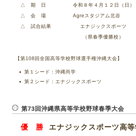
△ 期 日
令和８年４月１２日（日）
△ 会 場
Agreスタジアム北谷
△ 試合結果
エナジックスポーツ
（県春季優勝校）
【第108回全国高等学校野球選手権沖縄大会】
第１シード：沖縄尚学
第２シード：エナジックスポーツ
第73回沖縄県高等学校野球春季大会
エナジックスポーツ高等
優 勝